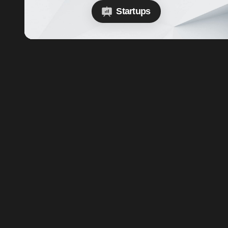
Startups