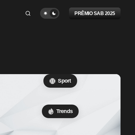
PRÊMIO SAB 2025
Sport
Trends