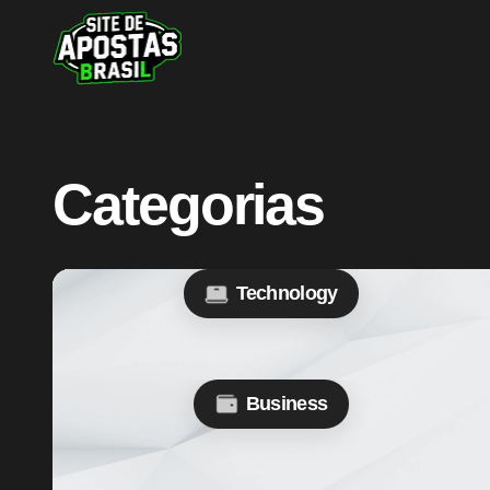
Categorias
Technology
Business