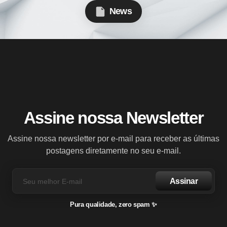
News
Assine nossa Newsletter
Assine nossa newsletter por e-mail para receber as últimas
postagens diretamente no seu e-mail.
Assinar
Pura qualidade, zero spam ✨