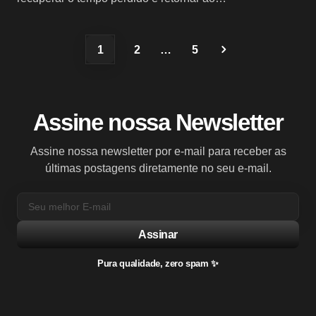
1
2
…
5
Assine nossa Newsletter
Assine nossa newsletter por e-mail para receber as
últimas postagens diretamente no seu e-mail.
Assinar
Pura qualidade, zero spam ✨