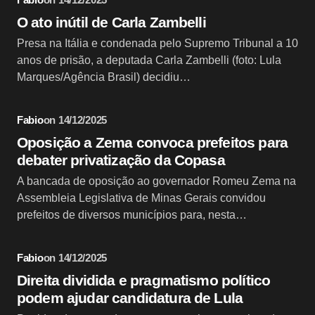
O ato inútil de Carla Zambelli
Presa na Itália e condenada pelo Supremo Tribunal a 10
anos de prisão, a deputada Carla Zambelli (foto: Lula
Marques/Agência Brasil) decidiu…
Fabio
on
14/12/2025
Oposição a Zema convoca prefeitos para
debater privatização da Copasa
A bancada de oposição ao governador Romeu Zema na
Assembleia Legislativa de Minas Gerais convidou
prefeitos de diversos municípios para, nesta…
Fabio
on
14/12/2025
Direita dividida e pragmatismo político
podem ajudar candidatura de Lula