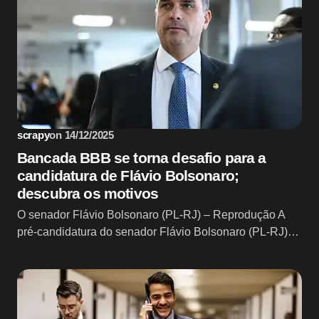
scrapy
on
14/12/2025
Bancada BBB se torna desafio para a
candidatura de Flávio Bolsonaro;
descubra os motivos
O senador Flávio Bolsonaro (PL-RJ) – Reprodução A
pré-candidatura do senador Flávio Bolsonaro (PL-RJ)…
Sem categoria