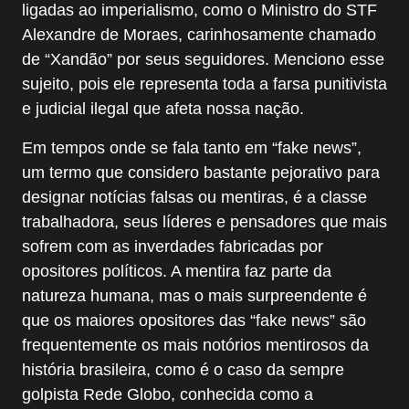
ligadas ao imperialismo, como o Ministro do STF
Alexandre de Moraes, carinhosamente chamado
de “Xandão” por seus seguidores. Menciono esse
sujeito, pois ele representa toda a farsa punitivista
e judicial ilegal que afeta nossa nação.
Em tempos onde se fala tanto em “fake news”,
um termo que considero bastante pejorativo para
designar notícias falsas ou mentiras, é a classe
trabalhadora, seus líderes e pensadores que mais
sofrem com as inverdades fabricadas por
opositores políticos. A mentira faz parte da
natureza humana, mas o mais surpreendente é
que os maiores opositores das “fake news” são
frequentemente os mais notórios mentirosos da
história brasileira, como é o caso da sempre
golpista Rede Globo, conhecida como a