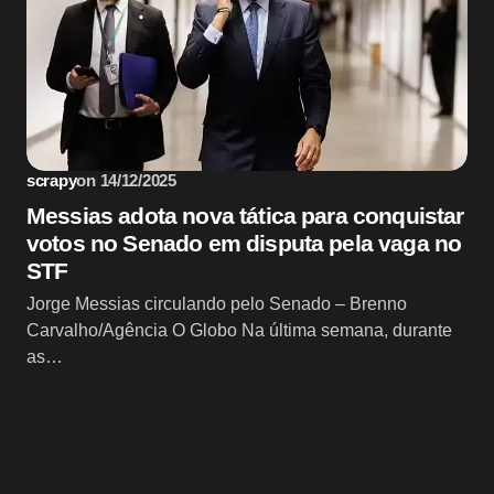
scrapy
on
14/12/2025
Messias adota nova tática para conquistar
votos no Senado em disputa pela vaga no
STF
Jorge Messias circulando pelo Senado – Brenno
Carvalho/Agência O Globo Na última semana, durante
as…