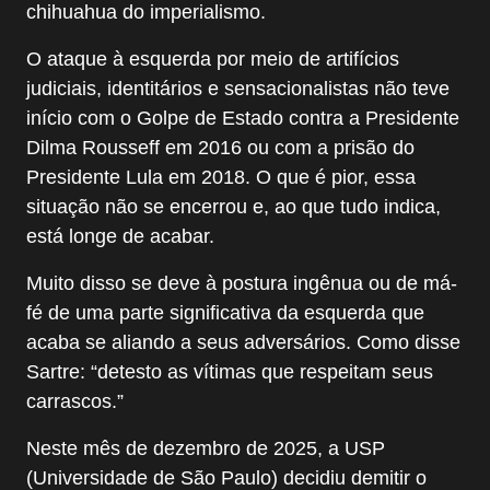
chihuahua do imperialismo.
O ataque à esquerda por meio de artifícios
judiciais, identitários e sensacionalistas não teve
início com o Golpe de Estado contra a Presidente
Dilma Rousseff em 2016 ou com a prisão do
Presidente Lula em 2018. O que é pior, essa
situação não se encerrou e, ao que tudo indica,
está longe de acabar.
Muito disso se deve à postura ingênua ou de má-
fé de uma parte significativa da esquerda que
acaba se aliando a seus adversários. Como disse
Sartre: “detesto as vítimas que respeitam seus
carrascos.”
Neste mês de dezembro de 2025, a USP
(Universidade de São Paulo) decidiu demitir o