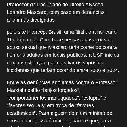
Professor da Faculdade de Direito Alysson
Leandro Mascaro, com base em denúncias
anônimas divulgadas
pelo site Intercept Brasil, uma filial do americano
The Intercept. Com base nessas acusações de
abuso sexual que Mascaro teria cometido contra
homens adultos em locais públicos, a USP iniciou
uma investigação para avaliar os supostos
incidentes que teriam ocorrido entre 2006 e 2024.
Entre as denúncias anônimas contra o Professor
Marxista estão “beijos forçados”,
“comportamentos inadequados”, “estupro” e
“favores sexuais” em troca de “favores
acadêmicos”. Para alguém com um mínimo de
senso crítico, isso é ridículo; parece que, para