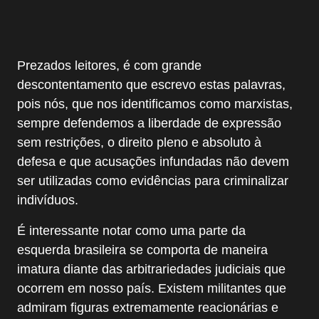
Prezados leitores, é com grande
descontentamento que escrevo estas palavras,
pois nós, que nos identificamos como marxistas,
sempre defendemos a liberdade de expressão
sem restrições, o direito pleno e absoluto à
defesa e que acusações infundadas não devem
ser utilizadas como evidências para criminalizar
indivíduos.
É interessante notar como uma parte da
esquerda brasileira se comporta de maneira
imatura diante das arbitrariedades judiciais que
ocorrem em nosso país. Existem militantes que
admiram figuras extremamente reacionárias e