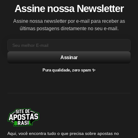
Assine nossa Newsletter
Assine nossa newsletter por e-mail para receber as
últimas postagens diretamente no seu e-mail.
Assinar
Pura qualidade, zero spam ✨
Aqui, você encontra tudo o que precisa sobre apostas no