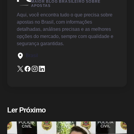
Enviar Comentário
MAIOR BLOG BRASILEIRO SOBRE
APOSTAS
Aqui, você encontra tudo o que precisa sobre
apostas no Brasil, com informações
detalhadas, análises precisas e as melhores
opções do mercado, sempre com qualidade e
segurança garantidas.
Brasil
Ler Próximo
Sem categoria