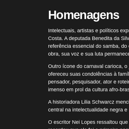
Homenagens
Intelectuais, artistas e políticos 
Costa. A deputada Benedita da Sil
referência essencial do samba, do 
obra, sua voz e sua luta permanece
Outro ícone do carnaval carioca, o 
ofereceu suas condolências à famí
pensador, pesquisador, ator e rote
imenso em prol da cultura afro-brasi
A historiadora Lilia Schwarcz menc
central na intelectualidade negra e 
O escritor Nei Lopes ressaltou que