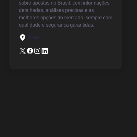
sobre apostas no Brasil, com informações
detalhadas, análises precisas e as
melhores opções do mercado, sempre com
qualidade e segurança garantidas.
Brasil