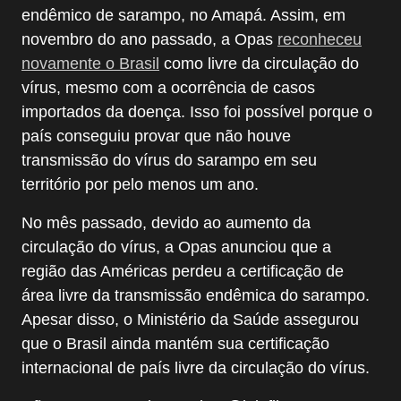
endêmico de sarampo, no Amapá. Assim, em
novembro do ano passado, a Opas
reconheceu
novamente o Brasil
como livre da circulação do
vírus, mesmo com a ocorrência de casos
importados da doença. Isso foi possível porque o
país conseguiu provar que não houve
transmissão do vírus do sarampo em seu
território por pelo menos um ano.
No mês passado, devido ao aumento da
circulação do vírus, a Opas anunciou que a
região das Américas perdeu a certificação de
área livre da transmissão endêmica do sarampo.
Apesar disso, o Ministério da Saúde assegurou
que o Brasil ainda mantém sua certificação
internacional de país livre da circulação do vírus.