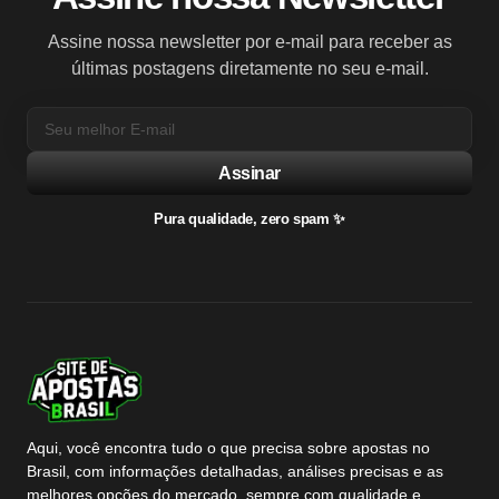
Assine nossa newsletter por e-mail para receber as
últimas postagens diretamente no seu e-mail.
Assinar
Pura qualidade, zero spam ✨
Aqui, você encontra tudo o que precisa sobre apostas no
Brasil, com informações detalhadas, análises precisas e as
melhores opções do mercado, sempre com qualidade e