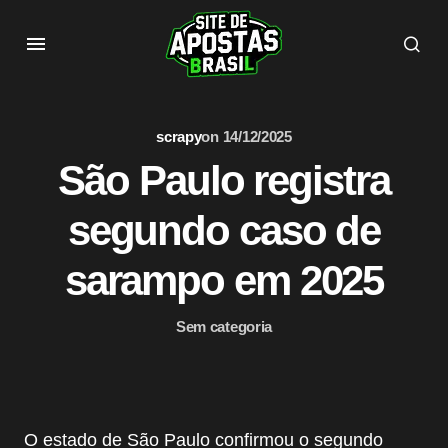
scrapy
on
14/12/2025
São Paulo registra
segundo caso de
sarampo em 2025
Sem categoria
O estado de São Paulo confirmou o segundo