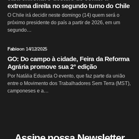
extrema direita no segundo turno do Chile
O Chile irá decidir neste domingo (14) quem será o
próximo presidente do país a partir de 2026, em um
segundo…
Fabio
on
14/12/2025
GO: Do campo à cidade, Feira da Reforma
Agrária promove sua 2° edição
Por Natália Eduarda O evento, que faz parte da união
entre o Movimento dos Trabalhadores Sem Terra (MST),
camponeses e a…
Assine nossa Newsletter