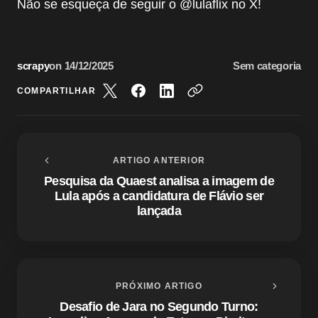
Não se esqueça de seguir o @lulaflix no X!
scrapy
on
14/12/2025
Sem categoria
COMPARTILHAR
ARTIGO ANTERIOR
Pesquisa da Quaest analisa a imagem de
Lula após a candidatura de Flávio ser
lançada
PRÓXIMO ARTIGO
Desafio de Jara no Segundo Turno: