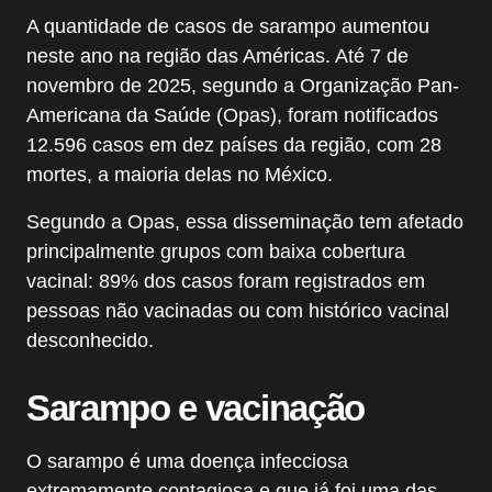
A quantidade de casos de sarampo aumentou
neste ano na região das Américas. Até 7 de
novembro de 2025, segundo a Organização Pan-
Americana da Saúde (Opas), foram notificados
12.596 casos em dez países da região, com 28
mortes, a maioria delas no México.
Segundo a Opas, essa disseminação tem afetado
principalmente grupos com baixa cobertura
vacinal: 89% dos casos foram registrados em
pessoas não vacinadas ou com histórico vacinal
desconhecido.
Sarampo e vacinação
O sarampo é uma doença infecciosa
extremamente contagiosa e que já foi uma das