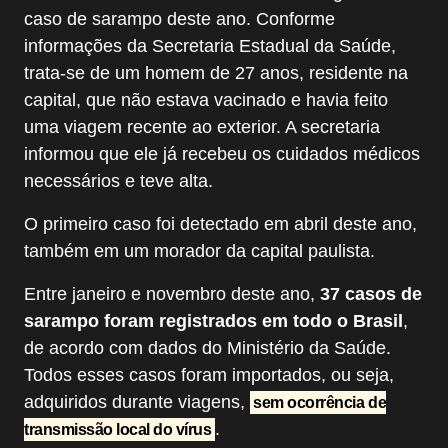
caso de sarampo deste ano. Conforme
informações da Secretaria Estadual da Saúde,
trata-se de um homem de 27 anos, residente na
capital, que não estava vacinado e havia feito
uma viagem recente ao exterior. A secretaria
informou que ele já recebeu os cuidados médicos
necessários e teve alta.
O primeiro caso foi detectado em abril deste ano,
também em um morador da capital paulista.
Entre janeiro e novembro deste ano,
37 casos de
sarampo foram registrados em todo o Brasil
,
de acordo com dados do Ministério da Saúde.
Todos esses casos foram importados, ou seja,
adquiridos durante viagens,
sem ocorrência de
.
transmissão local do vírus