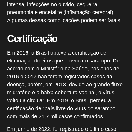
intensa, infecções no ouvido, cegueira,
pneumonia e encefalite (inflamação cerebral).
Algumas dessas complicações podem ser fatais.
Certificação
Em 2016, o Brasil obteve a certificação de
eliminação do vírus que provoca o sarampo. De
acordo com o Ministério da Saúde, nos anos de
2016 e 2017 não foram registrados casos da
doença, porém, em 2018, devido ao grande fluxo
migratório e a baixa cobertura vacinal, o vírus
voltou a circular. Em 2019, o Brasil perdeu a
certificação de “país livre do vírus do sarampo”,
com mais de 21,7 mil casos confirmados.
Em junho de 2022, foi registrado o último caso