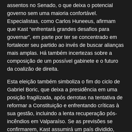
assentos no Senado, o que deixa o potencial
governo sem uma maioria confortável.
Especialistas, como Carlos Huneeus, afirmam
que Kast “enfrentará grandes desafios para
governar”, em parte por ter se concentrado em
fortalecer seu partido ao invés de buscar alianças
mais amplas. Há também incertezas sobre a
composição de um possível gabinete e o futuro
da coalizão de direita.
Esta eleição também simboliza o fim do ciclo de
Gabriel Boric, que deixa a presidência em uma
posição fragilizada, após derrotas na tentativa de
reformar a Constituição e enfrentando críticas à
sua gestão, incluindo a lenta recuperação pós-
incêndios em Valparaíso. Se as previsões se
confirmarem, Kast assumirá um país dividido,