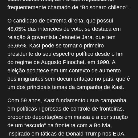
frequentemente chamado de “Bolsonaro chileno”.
O candidato de extrema direita, que possui
48,05% das intenções de voto, se destaca em
relação à governista Jeanette Jara, que tem
33,65%. Kast pode se tornar o primeiro
presidente do seu espectro político desde o fim
do regime de Augusto Pinochet, em 1990. A
eleição acontece em um contexto de aumento
dos imigrantes sem documentação no país, que é
um dos principais temas da campanha de Kast.
Com 59 anos, Kast fundamentou sua campanha
em políticas rigorosas de controle de fronteiras,
propondo deportações em massa e a construção
de um “escudo” na fronteira com a Bolívia,
inspirado em táticas de Donald Trump nos EUA.