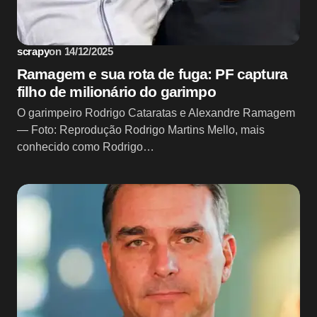
scrapy
on
14/12/2025
Ramagem e sua rota de fuga: PF captura
filho de milionário do garimpo
O garimpeiro Rodrigo Cataratas e Alexandre Ramagem
— Foto: Reprodução Rodrigo Martins Mello, mais
conhecido como Rodrigo…
Sem categoria