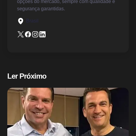
opções do mercado, sempre com qualidade e
segurança garantidas.
Brasil
Ler Próximo
Sem categoria