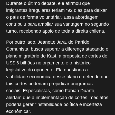
Durante o último debate, ele afirmou que
imigrantes irregulares teriam “92 dias para deixar
o país de forma voluntária”. Essa abordagem
contribuiu para ampliar sua vantagem no segundo
turno, recebendo apoio de toda a direita chilena.
Por outro lado, Jeanette Jara, do Partido
Comunista, busca superar a diferença atacando o
plano migratório de Kast, a proposta de cortes de
US$ 6 bilhões no orçamento e o histórico
legislativo do oponente. Ela questiona a
viabilidade econômica desse plano e defende que
tais cortes poderiam prejudicar programas
sociais. Especialistas, como Fabian Duarte,
alertam que a implementação de cortes imediatos
poderia gerar “instabilidade política e incerteza
econômica”.