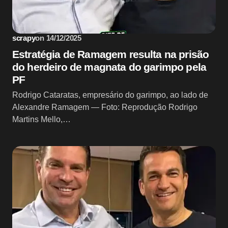
scrapy
on
14/12/2025
Estratégia de Ramagem resulta na prisão
do herdeiro de magnata do garimpo pela
PF
Rodrigo Cataratas, empresário do garimpo, ao lado de
Alexandre Ramagem — Foto: Reprodução Rodrigo
Martins Mello,…
Sem categoria