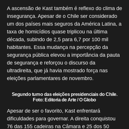
A ascensão de Kast também é reflexo do clima de
insegurança. Apesar de o Chile ser considerado
um dos países mais seguros da América Latina, a
taxa de homicídios quase triplicou na última
década, subindo de 2,5 para 6,7 por 100 mil
habitantes. Essa mudança na percepção da
segurança pública elevou a importância da pauta
de segurança e reforçou o discurso da
ultradireita, que já havia mostrado força nas
eleições parlamentares de novembro.
Segundo turno das eleições presidenciais do Chile.
Foto: Editoria de Arte / O Globo
Apesar de ser o favorito, Kast enfrentará
dificuldades para governar. A direita conquistou
76 das 155 cadeiras na Câmara e 25 dos 50