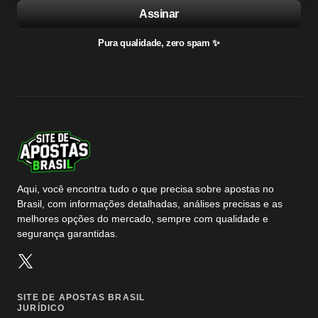
Assinar
Pura qualidade, zero spam ✨
Aqui, você encontra tudo o que precisa sobre apostas no
Brasil, com informações detalhadas, análises precisas e as
melhores opções do mercado, sempre com qualidade e
segurança garantidas.
SITE DE APOSTAS BRASIL
JURÍDICO