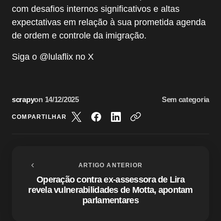
com desafios internos significativos e altas
expectativas em relação à sua prometida agenda
de ordem e controle da imigração.
Siga o @lulaflix no X
scrapy
on
14/12/2025
Sem categoria
COMPARTILHAR
ARTIGO ANTERIOR
Operação contra ex-assessora de Lira
revela vulnerabilidades de Motta, apontam
parlamentares