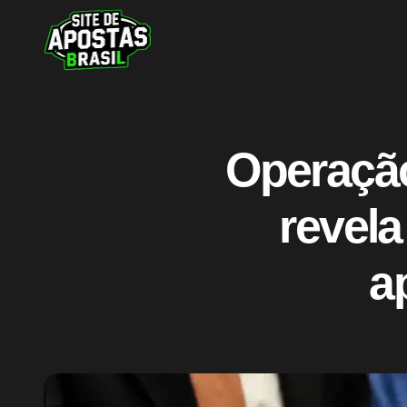
Operação
revela
a